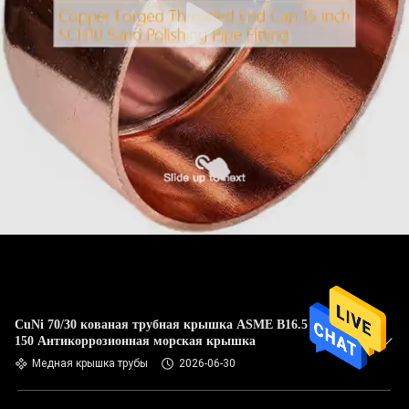
CuNi 70/30 кованая трубная крышка ASME B16.5 Класс
150 Антикоррозионная морская крышка
Медная крышка трубы
2026-06-30