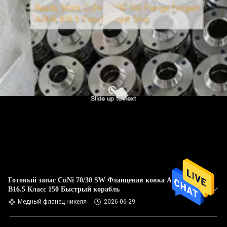
Готовый запас CuNi 70/30 SW Фланцевая ковка ASME
B16.5 Класс 150 Быстрый корабль
Медный фланец никеля
2026-06-29