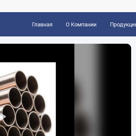
Главная
О Компании
Продукци
Страница