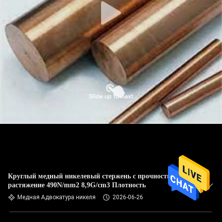
Круглый медный никелевый стержень с прочностью на
растяжение 490N/mm2 8,9G/cm3 Плотность
Медная Адвокатура никеля
2026-06-26