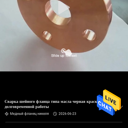
Сварка шейного фланца типа масла черная краска для
долговременной работы
Медный фланец никеля
2026-06-23