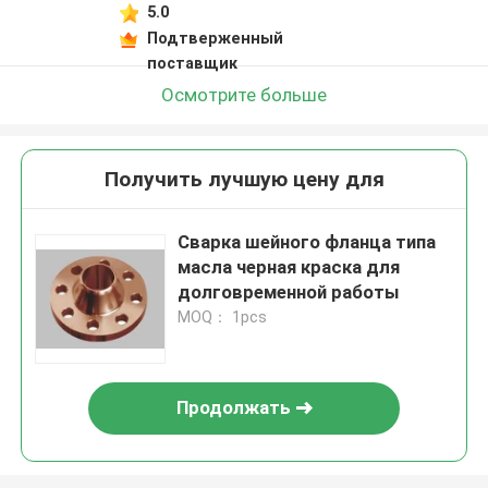
5.0
Подтверженный
поставщик
Осмотрите больше
Получить лучшую цену для
Сварка шейного фланца типа
масла черная краска для
долговременной работы
MOQ： 1pcs
Продолжать