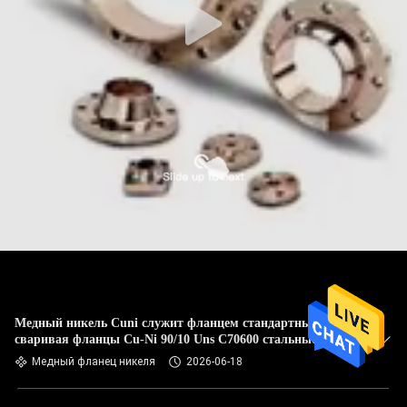
Медный никель Cuni служит фланцем стандартные
сваривая фланцы Cu-Ni 90/10 Uns C70600 стальные
Медный фланец никеля
2026-06-18