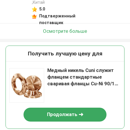
,Китай
5.0
Подтверженный
поставщик
Осмотрите больше
Получить лучшую цену для
Медный никель Cuni служит
фланцем стандартные
сваривая фланцы Cu-Ni 90/10
Uns C70600 стальные
Продолжать