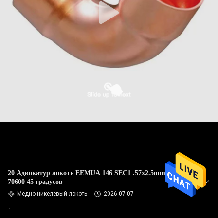
20 Адвокатур локоть EEMUA 146 SEC1 .57x2.5mm UNS
70600 45 градусов
Медно-никелевый локоть
2026-07-07