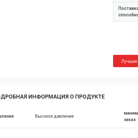
Поставк
способн
Лучшая
ДРОБНАЯ ИНФОРМАЦИЯ О ПРОДУКТЕ
миним
вление
Высокое давление
заказ