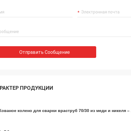
Отправить Сообщение
РАКТЕР ПРОДУКЦИИ
Кованое колено для сварки враструб 70/30 из меди и никеля – 