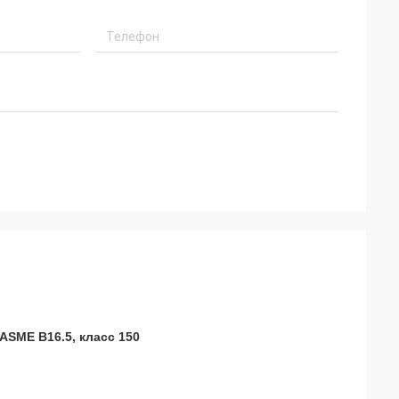
ASME B16.5, класс 150