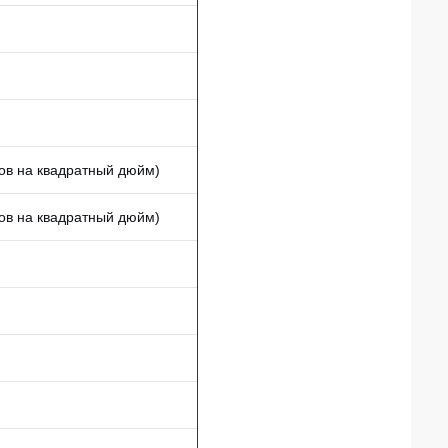
ов на квадратный дюйм)
ов на квадратный дюйм)