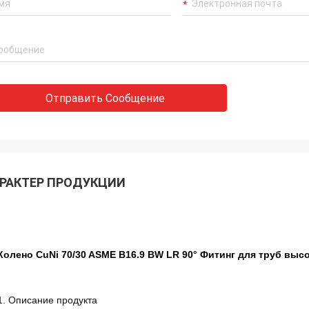
Отправить Сообщение
РАКТЕР ПРОДУКЦИИ
Колено CuNi 70/30 ASME B16.9 BW LR 90° Фитинг для труб высо
1. Описание продукта