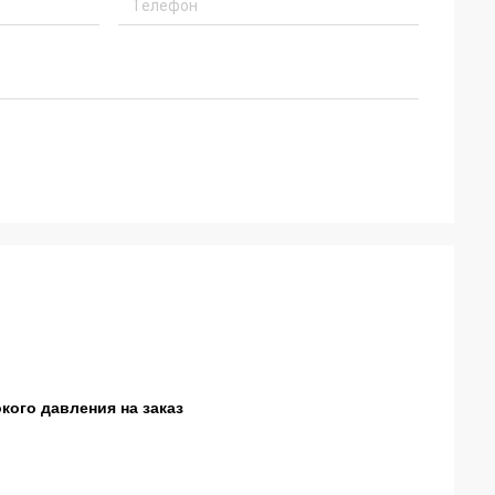
кого давления на заказ