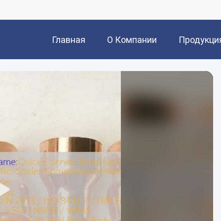
Главная
О Компании
Продукци
Страница