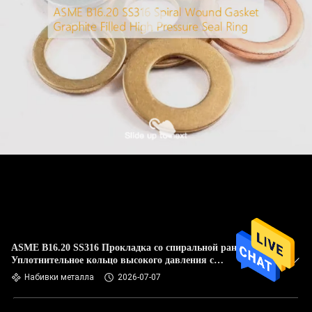
ASME B16.20 SS316 Прокладка со спиральной раной
Уплотнительное кольцо высокого давления с
графитовым заполнением
Набивки металла
2026-07-07