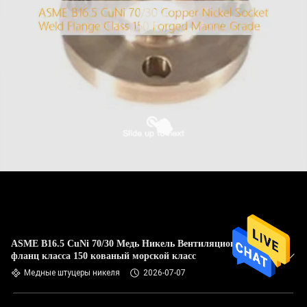
ASME B16.5 CuNi 70/30 Медь Никель Вентиляционный
фланц класса 150 кованый морской класс
Медные штуцеры никеля
2026-07-07