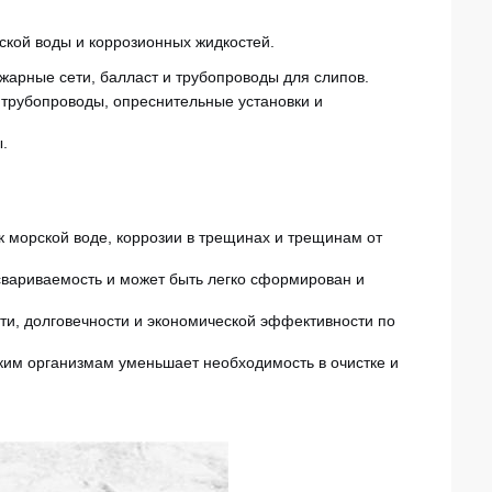
ской воды и коррозионных жидкостей.
жарные сети, балласт и трубопроводы для слипов
.
рубопроводы, опреснительные установки и
.
к морской воде, коррозии в трещинах и трещинам от
вариваемость и может быть легко сформирован и
и, долговечности и экономической эффективности по
ким организмам уменьшает необходимость в очистке и