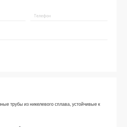
ые трубы из никелевого сплава, устойчивые к