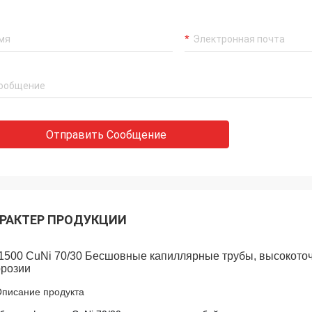
Отправить Сообщение
РАКТЕР ПРОДУКЦИИ
1500 CuNi 70/30 Бесшовные капиллярные трубы, высокоточн
ррозии
Описание продукта