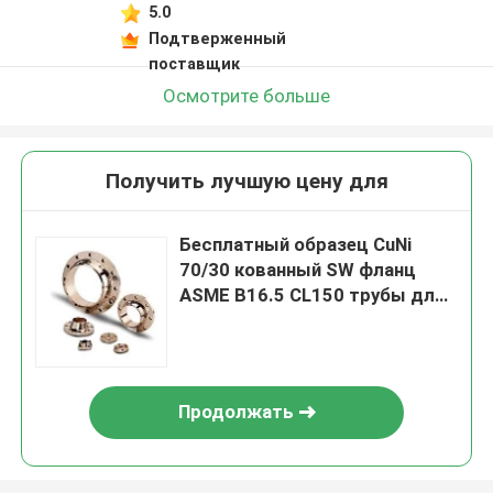
5.0
Подтверженный
поставщик
Осмотрите больше
Получить лучшую цену для
Бесплатный образец CuNi
70/30 кованный SW фланц
ASME B16.5 CL150 трубы для
морской воды
Продолжать