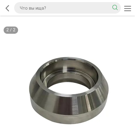
2
/
2