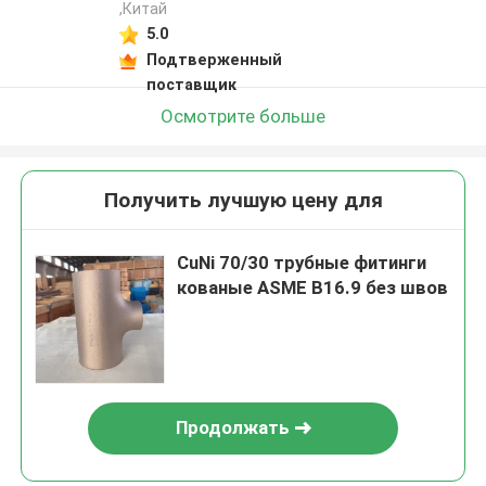
,Китай
5.0
Подтверженный
поставщик
Осмотрите больше
Получить лучшую цену для
CuNi 70/30 трубные фитинги
кованые ASME B16.9 без швов
Продолжать