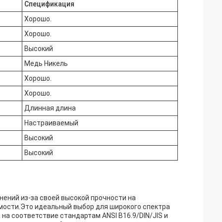
Спецификация
Хорошо.
Хорошо.
Высокий
Медь Никель
Хорошо.
Хорошо.
Длинная длина
Настраиваемый
Высокий
Высокий
ений из-за своей высокой прочности на
мости.Это идеальный выбор для широкого спектра
 соответствие стандартам ANSI B16.9/DIN/JIS и