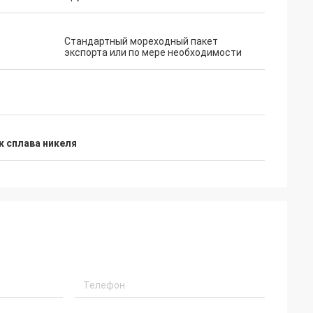
Стандартный мореходный пакет
экспорта или по мере необходимости
к сплава никеля