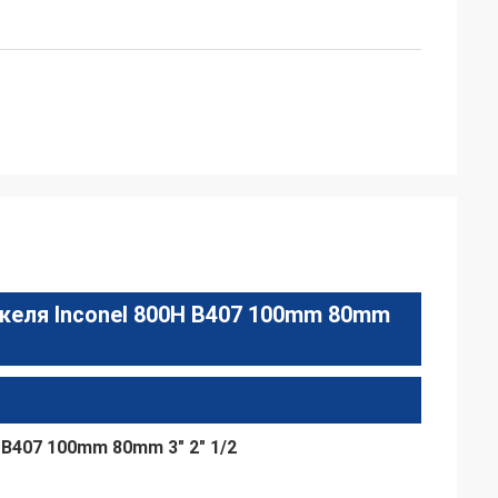
икеля Inconel 800H B407 100mm 80mm
 B407 100mm 80mm 3" 2" 1/2