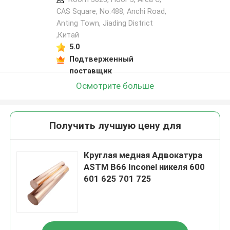
CAS Square, No.488, Anchi Road,
Anting Town, Jiading District
,Китай
5.0
Подтверженный
поставщик
Осмотрите больше
Получить лучшую цену для
Круглая медная Адвокатура
ASTM B66 Inconel никеля 600
601 625 701 725