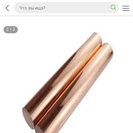
2
/
2